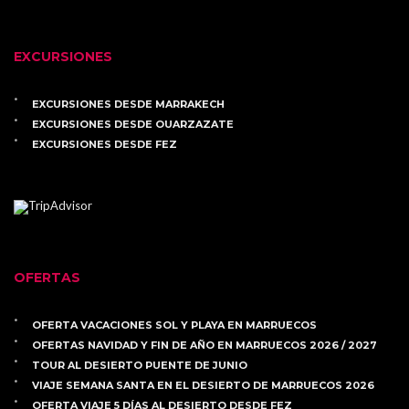
EXCURSIONES
EXCURSIONES DESDE MARRAKECH
EXCURSIONES DESDE OUARZAZATE
EXCURSIONES DESDE FEZ
OFERTAS
OFERTA VACACIONES SOL Y PLAYA EN MARRUECOS
OFERTAS NAVIDAD Y FIN DE AÑO EN MARRUECOS 2026 / 2027
TOUR AL DESIERTO PUENTE DE JUNIO
VIAJE SEMANA SANTA EN EL DESIERTO DE MARRUECOS 2026
OFERTA VIAJE 5 DÍAS AL DESIERTO DESDE FEZ