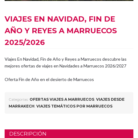
VIAJES EN NAVIDAD, FIN DE
AÑO Y REYES A MARRUECOS
2025/2026
Viajes En Navidad, Fin de Año y Reyes a Marruecos descubre las
mejores ofertas de viajes en Navidades a Marruecos 2026/2027
Oferta Fin de Año en el desierto de Marruecos
Categorías:
OFERTAS VIAJES A MARRUECOS
,
VIAJES DESDE
MARRAKECH
,
VIAJES TEMÁTICOS POR MARRUECOS
DESCRIPCIÓN