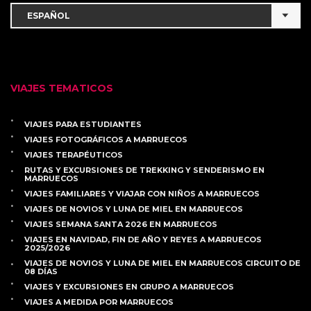
VIAJES TEMATICOS
VIAJES PARA ESTUDIANTES
VIAJES FOTOGRÁFICOS A MARRUECOS
VIAJES TERAPÉUTICOS
RUTAS Y EXCURSIONES DE TREKKING Y SENDERISMO EN
MARRUECOS
VIAJES FAMILIARES Y VIAJAR CON NIÑOS A MARRUECOS
VIAJES DE NOVIOS Y LUNA DE MIEL EN MARRUECOS
VIAJES SEMANA SANTA 2026 EN MARRUECOS
VIAJES EN NAVIDAD, FIN DE AÑO Y REYES A MARRUECOS
2025/2026
VIAJES DE NOVIOS Y LUNA DE MIEL EN MARRUECOS CIRCUITO DE
08 DÍAS
VIAJES Y EXCURSIONES EN GRUPO A MARRUECOS
VIAJES A MEDIDA POR MARRUECOS