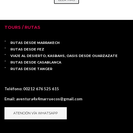
TOURS / RUTAS
RUTAS DESDE MARRAKECH
RUTAS DESDE FEZ
VIAJE AL DESIERTO, KASBAHS, OASIS DESDE OUARZAZATE
RUTAS DESDE CASABLANCA
RUTAS DESDE TANGER
Teléfono:
00212 676 525 615
Email:
aventura4x4marruecos@gmail.com
ATENCIÓN VÍA WHATSAPP