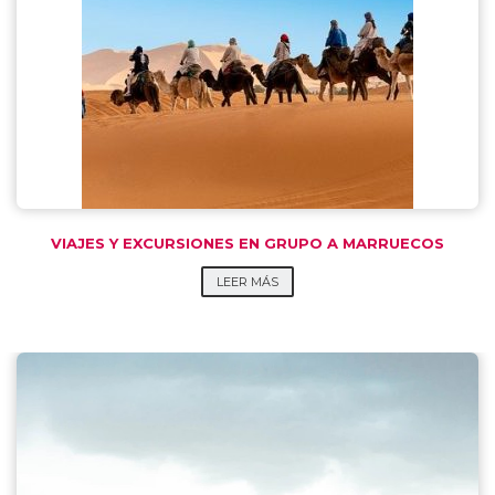
VIAJES Y EXCURSIONES EN GRUPO A MARRUECOS
LEER MÁS