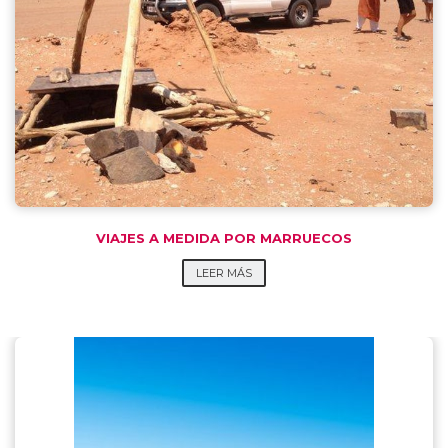
VIAJES A MEDIDA POR MARRUECOS
LEER MÁS