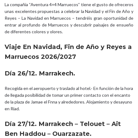
La compañía “Aventura 4×4 Marruecos” tiene el gusto de ofreceros
unas excelentes propuestas a celebrar la Navidad y el Fin de Año y
Reyes – La Navidad en Marruecos – tendréis gran oportunidad de
entrar al profundo de Marruecos y descubrir paisajes de ensueño
de diferentes colores y olores.
Viaje En Navidad, Fin de Año y Reyes a
Marruecos 2026/2027
Día 26/12. Marrakech.
Recogida en el aeropuerto y traslado al hotel.- En función de la hora
de llegada posibilidad de tomar un primer contacto con el encanto
de la plaza de Jamae el Fnna y alrededores. Alojamiento y desayuno
en Riad.
Día 27/12. Marrakech – Telouet – Ait
Ben Haddou – Ouarzazate.