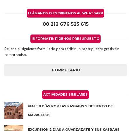
LLÁMANOS O ESCRIBENOS AL WHATSAPP
00 212 676 525 615
INFÓRMATE: PIDENOS PRESUPUESTO
Rellena el siguiente formulario para recibir un presupuesto gratis sin
compromiso.
FORMULARIO
ACTIVIDADES SIMILARES
VIAJE 8 DÍAS POR LAS KASBAHS Y DESIERTO DE
MARRUECOS
EXCURSIÓN 2 DÍAS A OUARZAZATE Y SUS KASBAHS