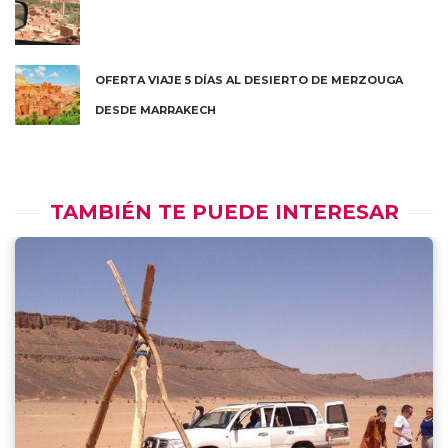
OFERTA VIAJE 5 DÍAS AL DESIERTO DE MERZOUGA
DESDE MARRAKECH
TAMBIÉN TE PUEDE INTERESAR