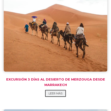
EXCURSIÓN 3 DÍAS AL DESIERTO DE MERZOUGA DESDE
MARRAKECH
LEER MÁS