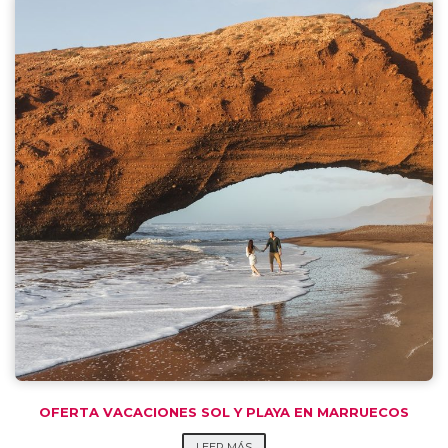
OFERTA VACACIONES SOL Y PLAYA EN MARRUECOS
LEER MÁS