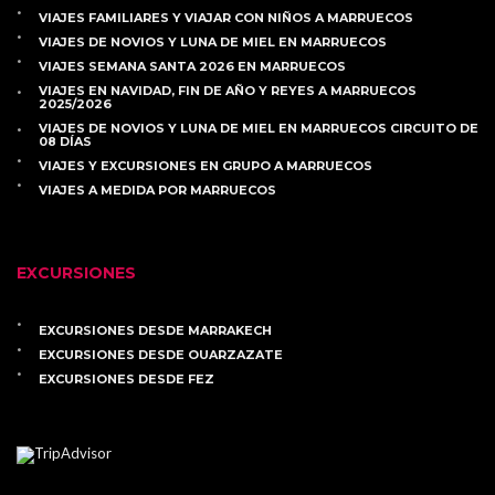
VIAJES FAMILIARES Y VIAJAR CON NIÑOS A MARRUECOS
VIAJES DE NOVIOS Y LUNA DE MIEL EN MARRUECOS
VIAJES SEMANA SANTA 2026 EN MARRUECOS
VIAJES EN NAVIDAD, FIN DE AÑO Y REYES A MARRUECOS
2025/2026
VIAJES DE NOVIOS Y LUNA DE MIEL EN MARRUECOS CIRCUITO DE
08 DÍAS
VIAJES Y EXCURSIONES EN GRUPO A MARRUECOS
VIAJES A MEDIDA POR MARRUECOS
EXCURSIONES
EXCURSIONES DESDE MARRAKECH
EXCURSIONES DESDE OUARZAZATE
EXCURSIONES DESDE FEZ