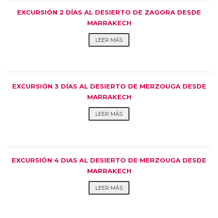
EXCURSIÓN 2 DÍAS AL DESIERTO DE ZAGORA DESDE
MARRAKECH
LEER MÁS
EXCURSIÓN 3 DÍAS AL DESIERTO DE MERZOUGA DESDE
MARRAKECH
LEER MÁS
EXCURSIÓN 4 DIAS AL DESIERTO DE MERZOUGA DESDE
MARRAKECH
LEER MÁS