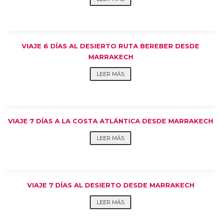
VIAJE 6 DÍAS AL DESIERTO RUTA BEREBER DESDE
MARRAKECH
LEER MÁS
VIAJE 7 DÍAS A LA COSTA ATLÁNTICA DESDE MARRAKECH
LEER MÁS
VIAJE 7 DÍAS AL DESIERTO DESDE MARRAKECH
LEER MÁS