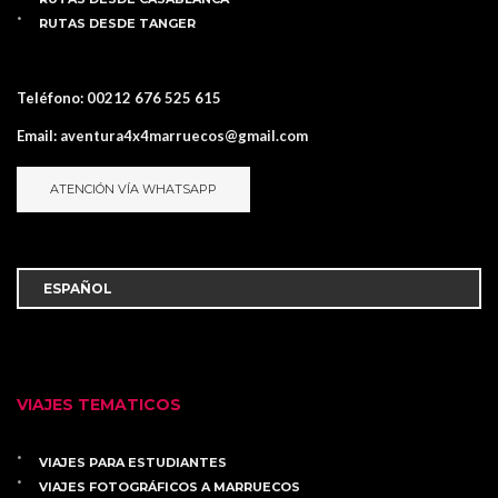
RUTAS DESDE TANGER
Teléfono:
00212 676 525 615
Email:
aventura4x4marruecos@gmail.com
ATENCIÓN VÍA WHATSAPP
VIAJES TEMATICOS
VIAJES PARA ESTUDIANTES
VIAJES FOTOGRÁFICOS A MARRUECOS