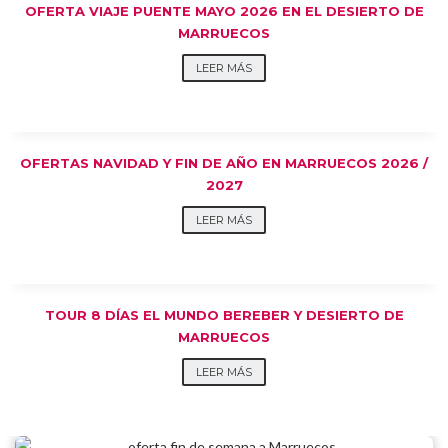
OFERTA VIAJE PUENTE MAYO 2026 EN EL DESIERTO DE
MARRUECOS
LEER MÁS
OFERTAS NAVIDAD Y FIN DE AÑO EN MARRUECOS 2026 /
2027
LEER MÁS
TOUR 8 DÍAS EL MUNDO BEREBER Y DESIERTO DE
MARRUECOS
LEER MÁS