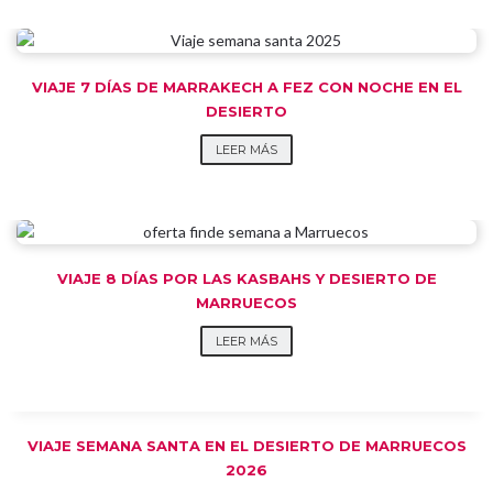
VIAJE 7 DÍAS DE MARRAKECH A FEZ CON NOCHE EN EL
DESIERTO
LEER MÁS
VIAJE 8 DÍAS POR LAS KASBAHS Y DESIERTO DE
MARRUECOS
LEER MÁS
VIAJE SEMANA SANTA EN EL DESIERTO DE MARRUECOS
2026