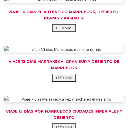
VIAJE 10 DÍAS EL AUTÉNTICO MARRUECOS, DESIERTO,
PLAYAS Y KASBAHS.
LEER MÁS
VIAJE 13 DÍAS MARRAKECH, GRAN SUR Y DESIERTO DE
MARRUECOS
LEER MÁS
VIAJE 15 DÍAS POR MARRUECOS CIUDADES IMPERIALES Y
DESIERTO
LEER MÁS