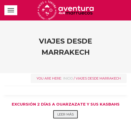
VIAJES DESDE
MARRAKECH
YOU ARE HERE:
INICIO
/ VIAJES DESDE MARRAKECH
EXCURSIÓN 2 DÍAS A OUARZAZATE Y SUS KASBAHS
LEER MÁS