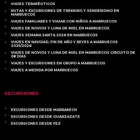
VIAJES TERAPÉUTICOS
RUTAS Y EXCURSIONES DE TREKKING Y SENDERISMO EN
MARRUECOS
VIAJES FAMILIARES Y VIAJAR CON NIÑOS A MARRUECOS
VIAJES DE NOVIOS Y LUNA DE MIEL EN MARRUECOS
VIAJES SEMANA SANTA 2026 EN MARRUECOS
VIAJES EN NAVIDAD, FIN DE AÑO Y REYES A MARRUECOS
2025/2026
VIAJES DE NOVIOS Y LUNA DE MIEL EN MARRUECOS CIRCUITO DE
08 DÍAS
VIAJES Y EXCURSIONES EN GRUPO A MARRUECOS
VIAJES A MEDIDA POR MARRUECOS
EXCURSIONES
EXCURSIONES DESDE MARRAKECH
EXCURSIONES DESDE OUARZAZATE
EXCURSIONES DESDE FEZ