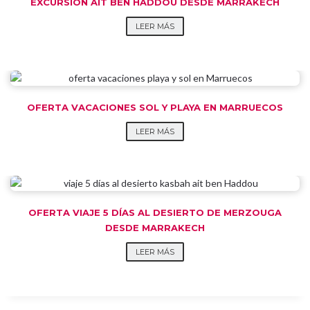
EXCURSIÓN AIT BEN HADDOU DESDE MARRAKECH
LEER MÁS
OFERTA VACACIONES SOL Y PLAYA EN MARRUECOS
LEER MÁS
OFERTA VIAJE 5 DÍAS AL DESIERTO DE MERZOUGA
DESDE MARRAKECH
LEER MÁS