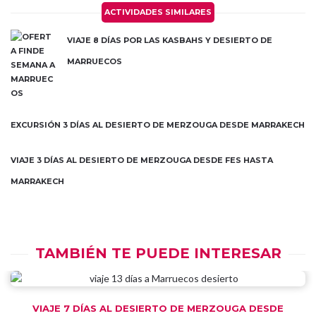
ACTIVIDADES SIMILARES
VIAJE 8 DÍAS POR LAS KASBAHS Y DESIERTO DE
MARRUECOS
EXCURSIÓN 3 DÍAS AL DESIERTO DE MERZOUGA DESDE MARRAKECH
VIAJE 3 DÍAS AL DESIERTO DE MERZOUGA DESDE FES HASTA
MARRAKECH
TAMBIÉN TE PUEDE INTERESAR
VIAJE 7 DÍAS AL DESIERTO DE MERZOUGA DESDE