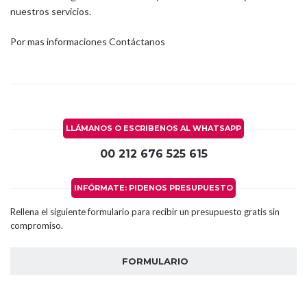
nuestros servicios.
Por mas informaciones
Contáctanos
LLÁMANOS O ESCRIBENOS AL WHATSAPP
00 212 676 525 615
INFÓRMATE: PIDENOS PRESUPUESTO
Rellena el siguiente formulario para recibir un presupuesto gratis sin
compromiso.
FORMULARIO