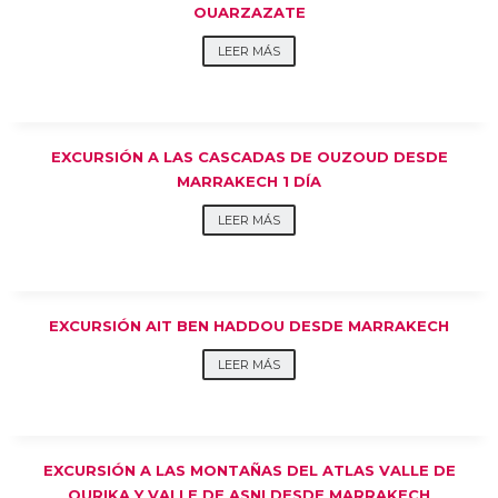
OUARZAZATE
LEER MÁS
EXCURSIÓN A LAS CASCADAS DE OUZOUD DESDE
MARRAKECH 1 DÍA
LEER MÁS
EXCURSIÓN AIT BEN HADDOU DESDE MARRAKECH
LEER MÁS
EXCURSIÓN A LAS MONTAÑAS DEL ATLAS VALLE DE
OURIKA Y VALLE DE ASNI DESDE MARRAKECH