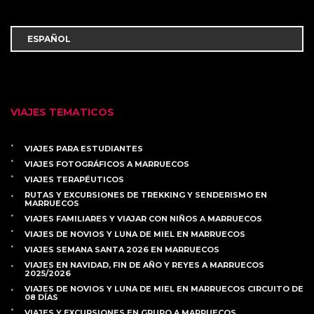
VIAJES TEMATICOS
VIAJES PARA ESTUDIANTES
VIAJES FOTOGRÁFICOS A MARRUECOS
VIAJES TERAPÉUTICOS
RUTAS Y EXCURSIONES DE TREKKING Y SENDERISMO EN
MARRUECOS
VIAJES FAMILIARES Y VIAJAR CON NIÑOS A MARRUECOS
VIAJES DE NOVIOS Y LUNA DE MIEL EN MARRUECOS
VIAJES SEMANA SANTA 2026 EN MARRUECOS
VIAJES EN NAVIDAD, FIN DE AÑO Y REYES A MARRUECOS
2025/2026
VIAJES DE NOVIOS Y LUNA DE MIEL EN MARRUECOS CIRCUITO DE
08 DÍAS
VIAJES Y EXCURSIONES EN GRUPO A MARRUECOS