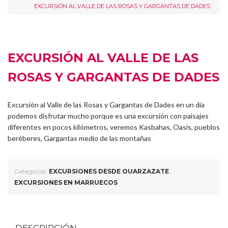
EXCURSIÓN AL VALLE DE LAS ROSAS Y GARGANTAS DE DADES
EXCURSIÓN AL VALLE DE LAS
ROSAS Y GARGANTAS DE DADES
Excursión al Valle de las Rosas y Gargantas de Dades en un día
podemos disfrutar mucho porque es una excursión con paisajes
diferentes en pocos kilómetros, veremos Kasbahas, Oasis, pueblos
beréberes, Gargantas medio de las montañas
Categorías:
EXCURSIONES DESDE OUARZAZATE
,
EXCURSIONES EN MARRUECOS