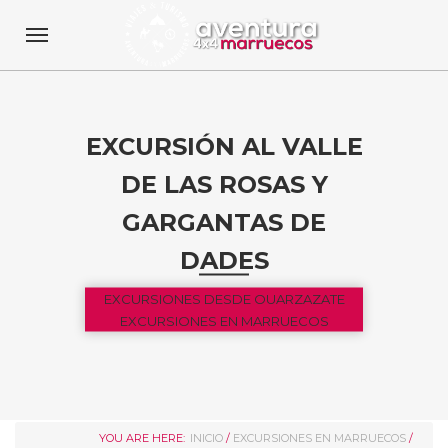
EXCURSIÓN AL VALLE
DE LAS ROSAS Y
GARGANTAS DE
DADES
EXCURSIONES DESDE OUARZAZATE
EXCURSIONES EN MARRUECOS
YOU ARE HERE:
INICIO
/
EXCURSIONES EN MARRUECOS
/