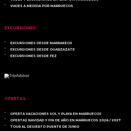
VIAJES A MEDIDA POR MARRUECOS
EXCURSIONES
EXCURSIONES DESDE MARRAKECH
EXCURSIONES DESDE OUARZAZATE
EXCURSIONES DESDE FEZ
OFERTAS
OFERTA VACACIONES SOL Y PLAYA EN MARRUECOS
OFERTAS NAVIDAD Y FIN DE AÑO EN MARRUECOS 2026 / 2027
TOUR AL DESIERTO PUENTE DE JUNIO