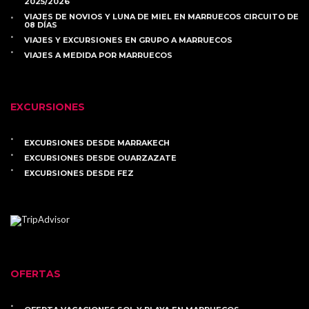
2025/2026
VIAJES DE NOVIOS Y LUNA DE MIEL EN MARRUECOS CIRCUITO DE
08 DÍAS
VIAJES Y EXCURSIONES EN GRUPO A MARRUECOS
VIAJES A MEDIDA POR MARRUECOS
EXCURSIONES
EXCURSIONES DESDE MARRAKECH
EXCURSIONES DESDE OUARZAZATE
EXCURSIONES DESDE FEZ
OFERTAS