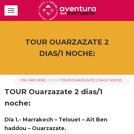
TOUR OUARZAZATE 2
DIAS/1 NOCHE:
YOU ARE HERE:
HOME
/
TOUR OUARZAZATE 2 DIAS/1 NOCHE:
TOUR Ouarzazate 2 dias/1
noche:
Día 1.- Marrakech – Telouet – Ait Ben
haddou – Ouarzazate.