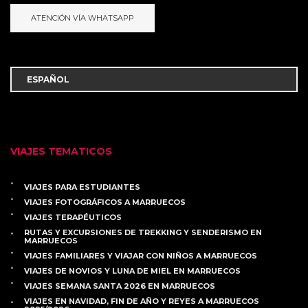
ATENCIÓN VÍA WHATSAPP
VIAJES TEMATICOS
VIAJES PARA ESTUDIANTES
VIAJES FOTOGRÁFICOS A MARRUECOS
VIAJES TERAPÉUTICOS
RUTAS Y EXCURSIONES DE TREKKING Y SENDERISMO EN
MARRUECOS
VIAJES FAMILIARES Y VIAJAR CON NIÑOS A MARRUECOS
VIAJES DE NOVIOS Y LUNA DE MIEL EN MARRUECOS
VIAJES SEMANA SANTA 2026 EN MARRUECOS
VIAJES EN NAVIDAD, FIN DE AÑO Y REYES A MARRUECOS