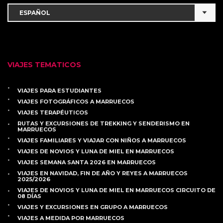
VIAJES TEMATICOS
VIAJES PARA ESTUDIANTES
VIAJES FOTOGRÁFICOS A MARRUECOS
VIAJES TERAPÉUTICOS
RUTAS Y EXCURSIONES DE TREKKING Y SENDERISMO EN
MARRUECOS
VIAJES FAMILIARES Y VIAJAR CON NIÑOS A MARRUECOS
VIAJES DE NOVIOS Y LUNA DE MIEL EN MARRUECOS
VIAJES SEMANA SANTA 2026 EN MARRUECOS
VIAJES EN NAVIDAD, FIN DE AÑO Y REYES A MARRUECOS
2025/2026
VIAJES DE NOVIOS Y LUNA DE MIEL EN MARRUECOS CIRCUITO DE
08 DÍAS
VIAJES Y EXCURSIONES EN GRUPO A MARRUECOS
VIAJES A MEDIDA POR MARRUECOS