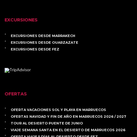
EXCURSIONES
EXCURSIONES DESDE MARRAKECH
EXCURSIONES DESDE OUARZAZATE
EXCURSIONES DESDE FEZ
OFERTAS
OFERTA VACACIONES SOL Y PLAYA EN MARRUECOS
OFERTAS NAVIDAD Y FIN DE AÑO EN MARRUECOS 2026 / 2027
TOUR AL DESIERTO PUENTE DE JUNIO
VIAJE SEMANA SANTA EN EL DESIERTO DE MARRUECOS 2026
OFERTA VIAJE 5 DÍAS AL DESIERTO DESDE FEZ