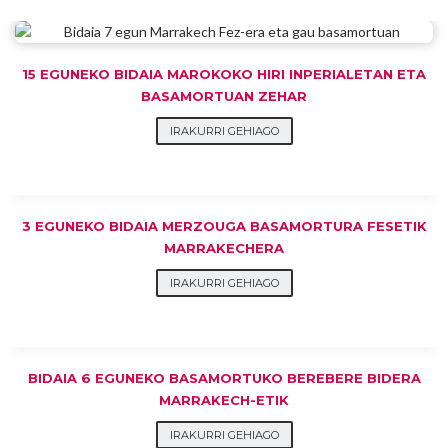
15 EGUNEKO BIDAIA MAROKOKO HIRI INPERIALETAN ETA
BASAMORTUAN ZEHAR
IRAKURRI GEHIAGO
3 EGUNEKO BIDAIA MERZOUGA BASAMORTURA FESETIK
MARRAKECHERA
IRAKURRI GEHIAGO
BIDAIA 6 EGUNEKO BASAMORTUKO BEREBERE BIDERA
MARRAKECH-ETIK
IRAKURRI GEHIAGO