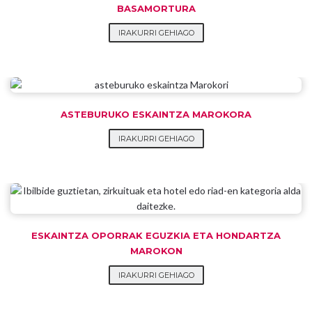
BASAMORTURA
IRAKURRI GEHIAGO
ASTEBURUKO ESKAINTZA MAROKORA
IRAKURRI GEHIAGO
ESKAINTZA OPORRAK EGUZKIA ETA HONDARTZA
MAROKON
IRAKURRI GEHIAGO