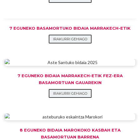
7 EGUNEKO BASAMORTUKO BIDAIA MARRAKECH-ETIK
IRAKURRI GEHIAGO
7 EGUNEKO BIDAIA MARRAKECH-ETIK FEZ-ERA
BASAMORTUAN GAUAREKIN
IRAKURRI GEHIAGO
8 EGUNEKO BIDAIA MAROKOKO KASBAH ETA
BASAMORTUAN BARRENA