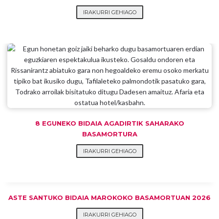
IRAKURRI GEHIAGO
8 EGUNEKO BIDAIA AGADIRTIK SAHARAKO
BASAMORTURA
IRAKURRI GEHIAGO
ASTE SANTUKO BIDAIA MAROKOKO BASAMORTUAN 2026
IRAKURRI GEHIAGO