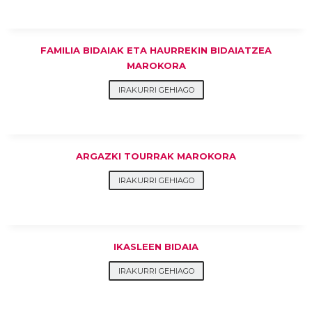
FAMILIA BIDAIAK ETA HAURREKIN BIDAIATZEA
MAROKORA
IRAKURRI GEHIAGO
ARGAZKI TOURRAK MAROKORA
IRAKURRI GEHIAGO
IKASLEEN BIDAIA
IRAKURRI GEHIAGO