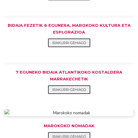
BIDAIA FEZETIK 6 EGUNERA, MAROKOKO KULTURA ETA
ESPLORAZIOA
IRAKURRI GEHIAGO
7 EGUNEKO BIDAIA ATLANTIKOKO KOSTALDERA
MARRAKECHETIK
IRAKURRI GEHIAGO
MAROKOKO NOMADAK
IRAKURRI GEHIAGO