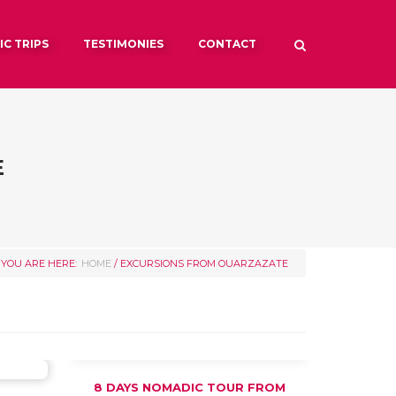
C TRIPS
TESTIMONIES
CONTACT
E
YOU ARE HERE:
HOME
/ EXCURSIONS FROM OUARZAZATE
8 DAYS NOMADIC TOUR FROM