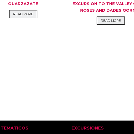
OUARZAZATE
EXCURSION TO THE VALLEY 
ROSES AND DADES GOR
READ MORE
READ MORE
S TEMATICOS
EXCURSIONES