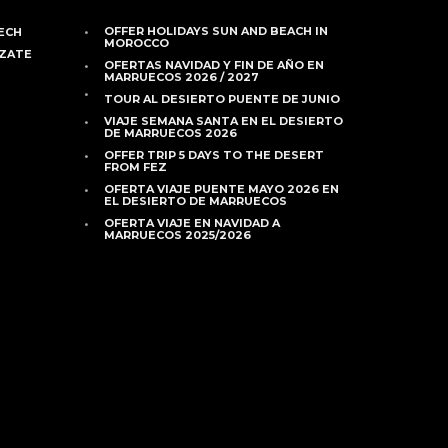
OFFER HOLIDAYS SUN AND BEACH IN
ECH
MOROCCO
AZATE
OFERTAS NAVIDAD Y FIN DE AÑO EN
MARRUECOS 2026 / 2027
TOUR AL DESIERTO PUENTE DE JUNIO
VIAJE SEMANA SANTA EN EL DESIERTO
DE MARRUECOS 2026
OFFER TRIP 5 DAYS TO THE DESERT
FROM FEZ
OFERTA VIAJE PUENTE MAYO 2026 EN
EL DESIERTO DE MARRUECOS
OFERTA VIAJE EN NAVIDAD A
MARRUECOS 2025/2026