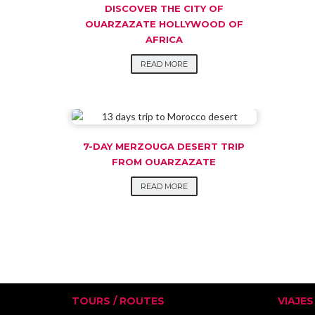
DISCOVER THE CITY OF
OUARZAZATE HOLLYWOOD OF
AFRICA
READ MORE
7-DAY MERZOUGA DESERT TRIP
FROM OUARZAZATE
READ MORE
TOURS / ROUTES
VIAJE