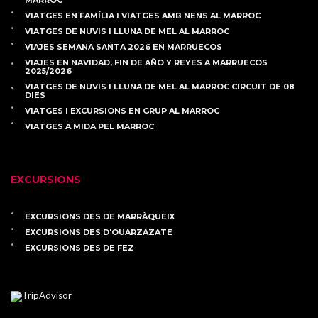
MARROC
VIATGES EN FAMÍLIA I VIATGES AMB NENS AL MARROC
VIATGES DE NUVIS I LLUNA DE MEL AL MARROC
VIAJES SEMANA SANTA 2026 EN MARRUECOS
VIAJES EN NAVIDAD, FIN DE AÑO Y REYES A MARRUECOS
2025/2026
VIATGES DE NUVIS I LLUNA DE MEL AL MARROC CIRCUIT DE 08
DIES
VIATGES I EXCURSIONS EN GRUP AL MARROC
VIATGES A MIDA PEL MARROC
EXCURSIONS
EXCURSIONS DES DE MARRÀQUEIX
EXCURSIONS DES D'OUARZAZATE
EXCURSIONS DES DE FEZ