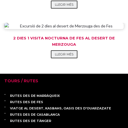
LLEGIR MÉS
2 DIES 1 VISITA NOCTURNA DE FES AL DESERT DE
MERZOUGA
LLEGIR MÉS
TOURS / RUTES
RUTES DES DE MARRÀQUEIX
RUTES DES DE FES
VIATGE AL DESERT, KASBAHS, OASIS DES D'OUARZAZATE
RUTES DES DE CASABLANCA
RUTES DES DE TÀNGER