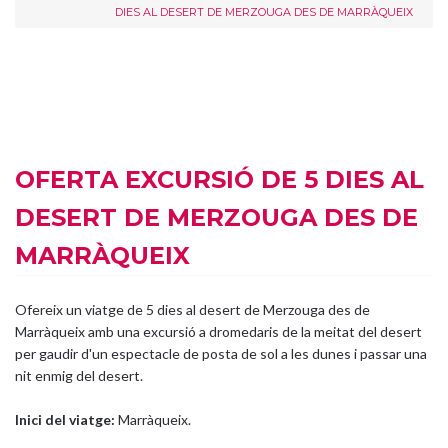
DIES AL DESERT DE MERZOUGA DES DE MARRÀQUEIX
OFERTA EXCURSIÓ DE 5 DIES AL
DESERT DE MERZOUGA DES DE
MARRÀQUEIX
Ofereix un viatge de 5 dies al desert de Merzouga des de
Marràqueix amb una excursió a dromedaris de la meitat del desert
per gaudir d'un espectacle de posta de sol a les dunes i passar una
nit enmig del desert.
Inici del viatge:
Marràqueix.