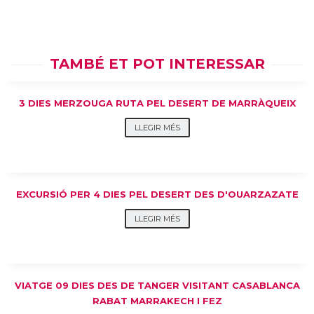
TAMBÉ ET POT INTERESSAR
3 DIES MERZOUGA RUTA PEL DESERT DE MARRÀQUEIX
LLEGIR MÉS
EXCURSIÓ PER 4 DIES PEL DESERT DES D'OUARZAZATE
LLEGIR MÉS
VIATGE 09 DIES DES DE TANGER VISITANT CASABLANCA
RABAT MARRAKECH I FEZ