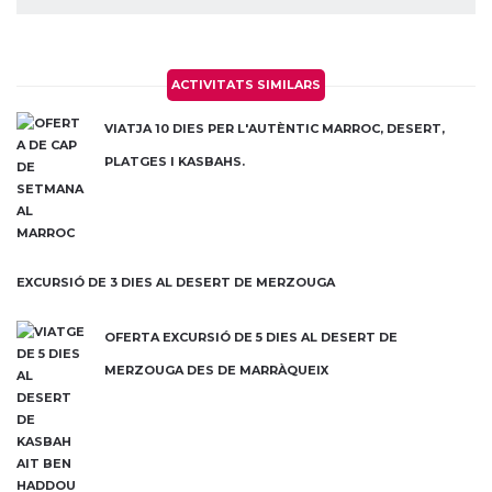
ACTIVITATS SIMILARS
VIATJA 10 DIES PER L'AUTÈNTIC MARROC, DESERT,
PLATGES I KASBAHS.
EXCURSIÓ DE 3 DIES AL DESERT DE MERZOUGA
OFERTA EXCURSIÓ DE 5 DIES AL DESERT DE
MERZOUGA DES DE MARRÀQUEIX